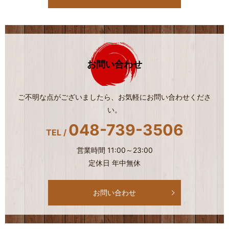
お問い合わせ
ご不明な点がございましたら、お気軽にお問い合わせくださ
い。
048-739-3506
TEL /
営業時間 11:00～23:00
定休日 年中無休
お問い合わせ