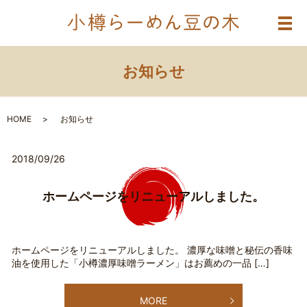
メ
お知らせ
HOME
お知らせ
2018/09/26
ホームページをリニューアルしました。
ホームページをリニューアルしました。 濃厚な味噌と秘伝の香味
油を使用した「小樽濃厚味噌ラーメン」はお薦めの一品 […]
MORE