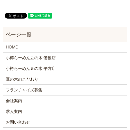
HOME
小樽らーめん豆の木 備後店
小樽らーめん豆の木 平方店
豆の木のこだわり
フランチャイズ募集
会社案内
求人案内
お問い合わせ