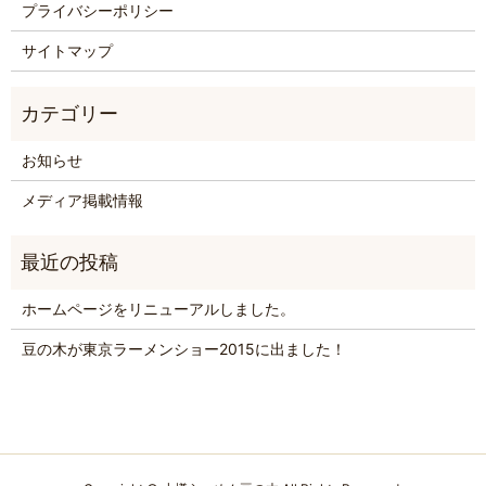
プライバシーポリシー
サイトマップ
お知らせ
メディア掲載情報
ホームページをリニューアルしました。
豆の木が東京ラーメンショー2015に出ました！